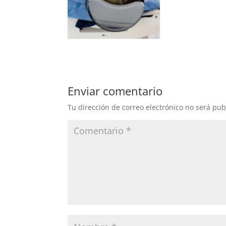
Enviar comentario
Tu dirección de correo electrónico no será pub