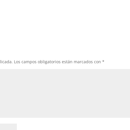
licada.
Los campos obligatorios están marcados con
*