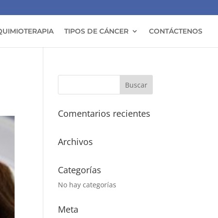
QUIMIOTERAPIA
TIPOS DE CÁNCER
CONTÁCTENOS
Comentarios recientes
Archivos
Categorías
No hay categorías
Meta